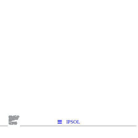
IPSOL